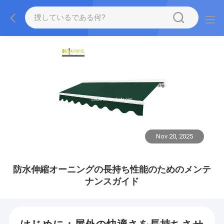
Nov 20, 2025
防水伸縮オーニングの長持ち性能のためのメンテ
ナンスガイド