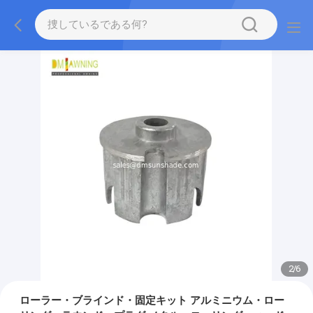
2
/
6
ローラー・ブラインド・固定キット アルミニウム・ロー