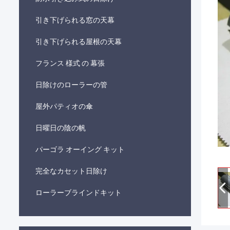
引き下げられる窓の天幕
引き下げられる屋根の天幕
フランス 様式 の 幕張
日除けのローラーの管
屋外パティオの傘
日曜日の陰の帆
パーゴラ オーイング キット
完全なカセット日除け
ローラーブラインドキット