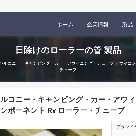
ホーム
企業情報
製品
日除けのローラーの管 製品
バルコニー・キャンピング・カー・アウィニング・チューブ アウィニング
チューブ
バルコニー・キャンピング・カー・アウィ
ンポーネント Rv ローラー・チューブ
ブランド