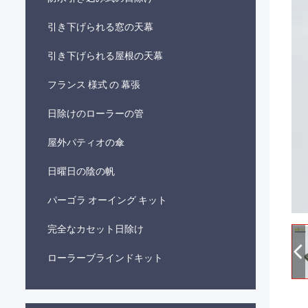
引き下げられる窓の天幕
引き下げられる屋根の天幕
フランス 様式 の 幕張
日除けのローラーの管
屋外パティオの傘
日曜日の陰の帆
パーゴラ オーイング キット
完全なカセット日除け
ローラーブラインドキット