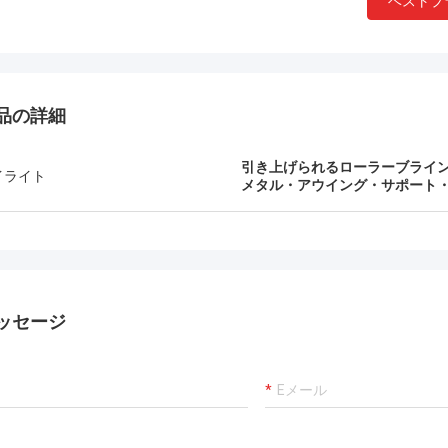
ベストプ
品の詳細
引き上げられるローラーブライ
イライト
メタル・アウイング・サポート
ッセージ