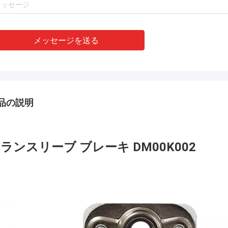
メッセージを送る
品の説明
ランスリーブ ブレーキ DM00K002