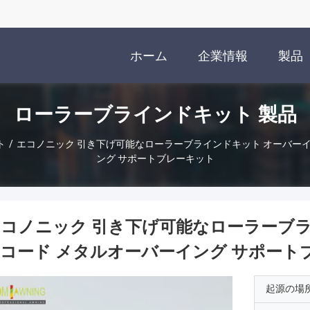
ホーム
企業情報
製品
ローラーブラインドキット 製品
ト
/
エコノニック 引き下げ可能なローラーブラインドキット オーバーイ
ング サポートブレーキット
コノニック 引き下げ可能なローラーブラ
コード メタルオーバーイング サポート
起源の場