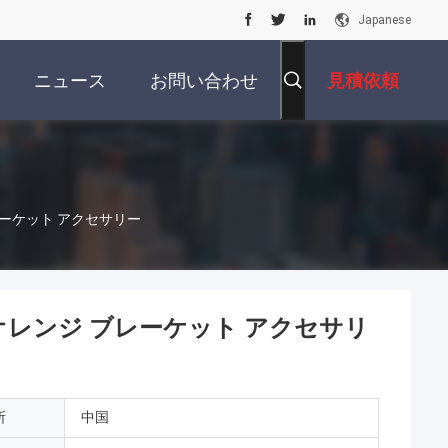
Japanese
ニュース
お問い合わせ
見積依頼
ーケット アクセサリー
オレンジ ブレーケット アクセサリ
所
中国