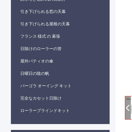
引き下げられる窓の天幕
引き下げられる屋根の天幕
フランス 様式 の 幕張
日除けのローラーの管
屋外パティオの傘
日曜日の陰の帆
パーゴラ オーイング キット
完全なカセット日除け
ローラーブラインドキット