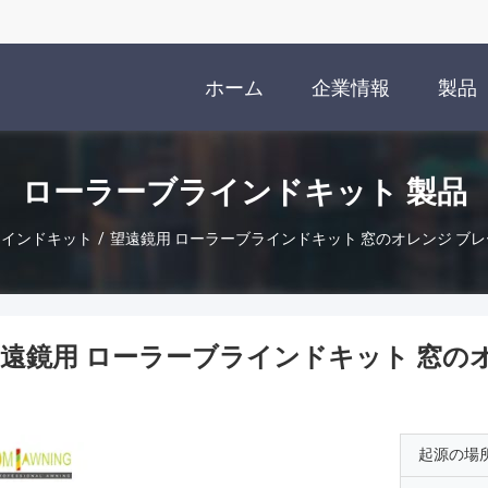
ホーム
企業情報
製品
ローラーブラインドキット 製品
ラインドキット
/
望遠鏡用 ローラーブラインドキット 窓のオレンジ ブレ
遠鏡用 ローラーブラインドキット 窓の
起源の場