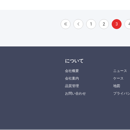
1
2
3
について
会社概要
ニュース
会社案内
ケース
品質管理
地図
お問い合わせ
プライバ