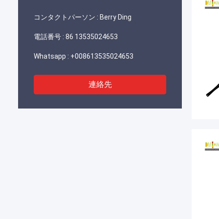
コンタクトパーソン :
Berry Ding
電話番号 :
86 13535024653
Whatsapp :
+008613535024653
連絡先