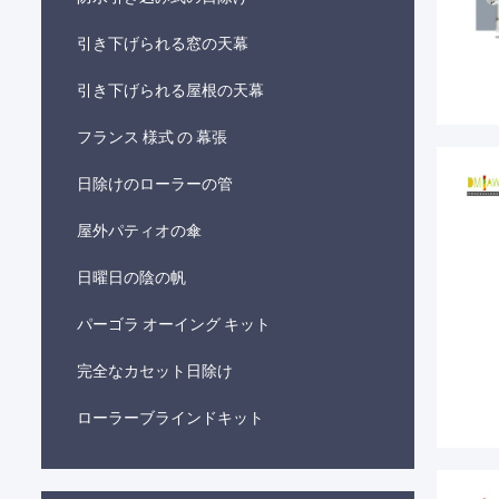
引き下げられる窓の天幕
引き下げられる屋根の天幕
フランス 様式 の 幕張
日除けのローラーの管
屋外パティオの傘
日曜日の陰の帆
パーゴラ オーイング キット
完全なカセット日除け
ローラーブラインドキット