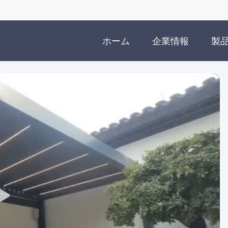
ホーム
企業情報
製