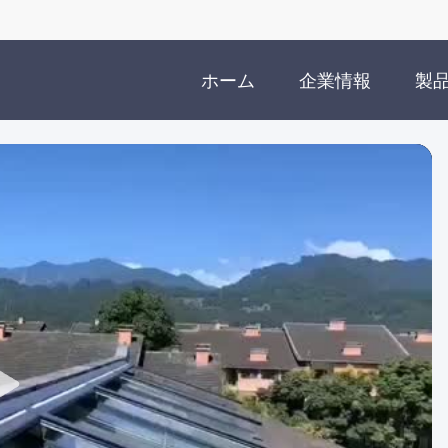
ホーム
企業情報
製