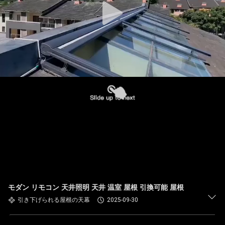
モダン リモコン 天井照明 天井 温室 屋根 引換可能 屋根
引き下げられる屋根の天幕
2025-09-30