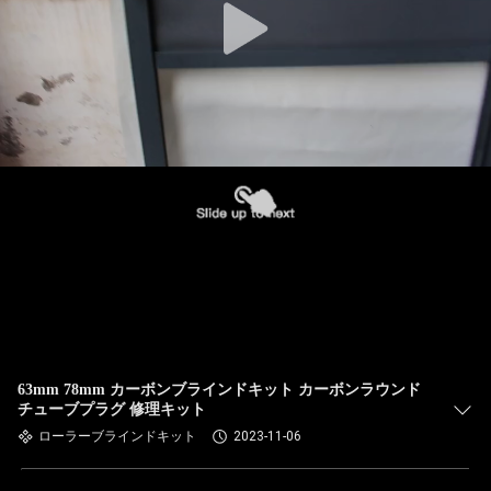
63mm 78mm カーボンブラインドキット カーボンラウンド
チューブプラグ 修理キット
ローラーブラインドキット
2023-11-06