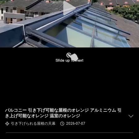
バルコニー 引き下げ可能な屋根のオレンジ アルミニウム 引
き上げ可能なオレンジ 温室のオレンジ
引き下げられる屋根の天幕
2026-07-07