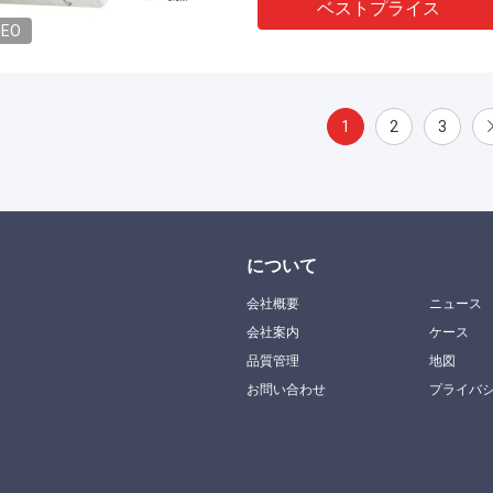
ベストプライス
DEO
1
2
3
について
会社概要
ニュース
会社案内
ケース
品質管理
地図
お問い合わせ
プライバ