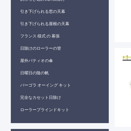
引き下げられる窓の天幕
引き下げられる屋根の天幕
フランス 様式 の 幕張
日除けのローラーの管
屋外パティオの傘
日曜日の陰の帆
パーゴラ オーイング キット
完全なカセット日除け
ローラーブラインドキット