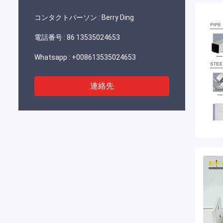
コンタクトパーソン :
Berry Ding
電話番号 :
86 13535024653
Whatsapp :
+008613535024653
連絡先