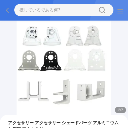
2
/
7
アクセサリー アクセサリー シェードパーツ アルミニウム