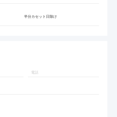
半分カセット日除け