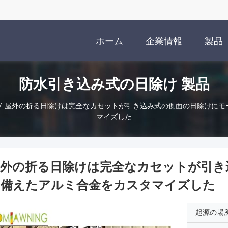
ホーム
企業情報
製品
防水引き込み式の日除け 製品
/
屋外の折る日除けは完全なカセットが引き込み式の側面の日除けにモ
マイズした
屋外の折る日除けは完全なカセットが引き
を備えたアルミ合金をカスタマイズした
起源の場