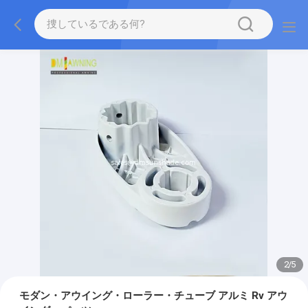
2
/
5
モダン・アウイング・ローラー・チューブ アルミ Rv アウ