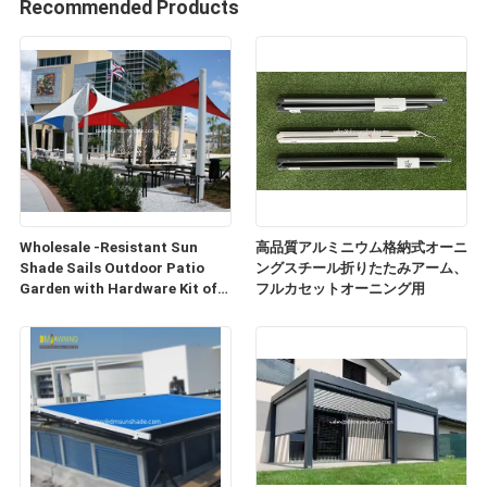
Recommended Products
Wholesale -Resistant Sun
高品質アルミニウム格納式オーニ
Shade Sails Outdoor Patio
ングスチール折りたたみアーム、
Garden with Hardware Kit of
フルカセットオーニング用
Sunsail